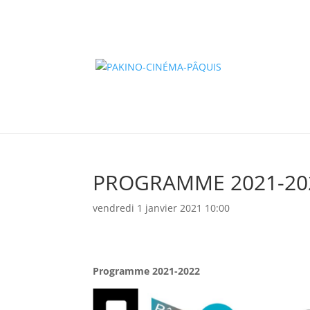
PROGRAMME 2021-20
vendredi 1 janvier 2021 10:00
Programme 2021-2022