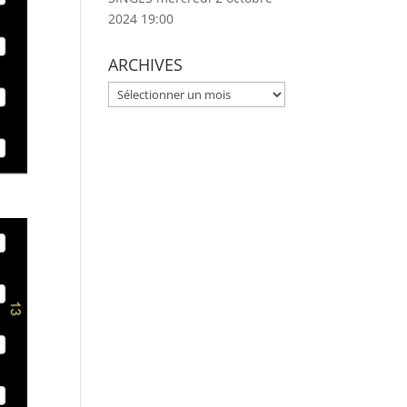
2024 19:00
ARCHIVES
ARCHIVES