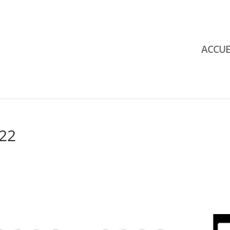
ACCUE
22