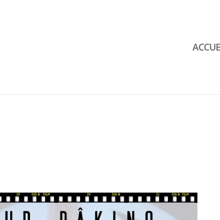
ACCUE