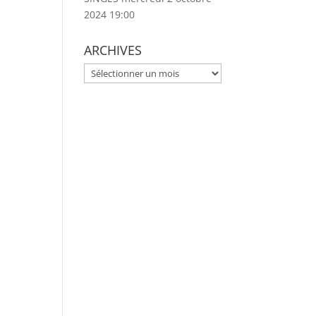
2024 19:00
ARCHIVES
ARCHIVES