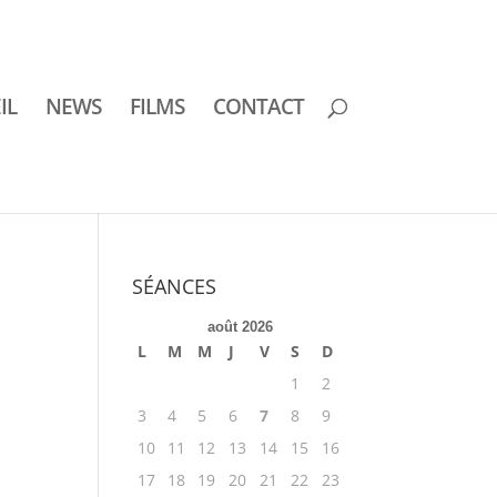
IL
NEWS
FILMS
CONTACT
SÉANCES
août 2026
L
M
M
J
V
S
D
1
2
3
4
5
6
7
8
9
10
11
12
13
14
15
16
17
18
19
20
21
22
23