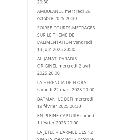
20:30
AMBULANCE
mercredi 29
octobre 2025 20:30
SOIREE COURTS-METRAGES
SUR LE THEME DE
L’ALIMENTATION
vendredi
13 juin 2025 20:30
AL-JANAT, PARADIS
ORIGINEL
mercredi 2 avril
2025 20:00
LA HERENCIA DE FLORA
samedi 22 mars 2025 20:00
BATMAN, LE DEFI
mercredi
19 février 2025 20:30
EN PLEINE CAPTURE
samedi
1 février 2025 20:00
LA JETEE + L’ARMEE DES 12
SINGES
mercredi 2 octobre