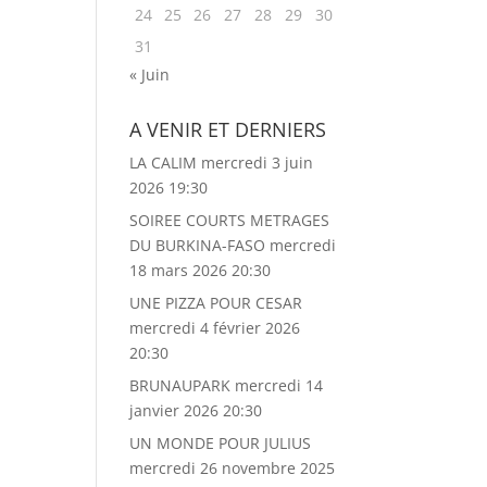
24
25
26
27
28
29
30
31
« Juin
A VENIR ET DERNIERS
LA CALIM
mercredi 3 juin
2026 19:30
SOIREE COURTS METRAGES
DU BURKINA-FASO
mercredi
18 mars 2026 20:30
UNE PIZZA POUR CESAR
mercredi 4 février 2026
20:30
BRUNAUPARK
mercredi 14
janvier 2026 20:30
UN MONDE POUR JULIUS
mercredi 26 novembre 2025