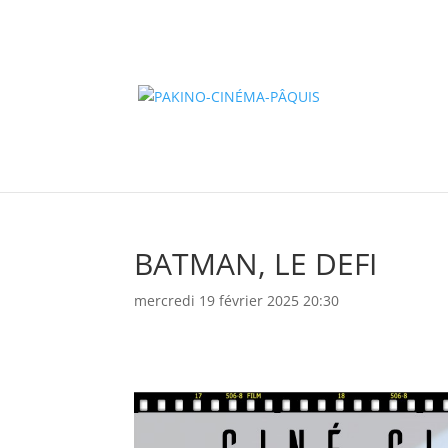
BATMAN, LE DEFI
mercredi 19 février 2025 20:30