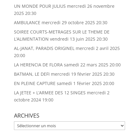
UN MONDE POUR JULIUS
mercredi 26 novembre
2025 20:30
AMBULANCE
mercredi 29 octobre 2025 20:30
SOIREE COURTS-METRAGES SUR LE THEME DE
L’ALIMENTATION
vendredi 13 juin 2025 20:30
AL-JANAT, PARADIS ORIGINEL
mercredi 2 avril 2025
20:00
LA HERENCIA DE FLORA
samedi 22 mars 2025 20:00
BATMAN, LE DEFI
mercredi 19 février 2025 20:30
EN PLEINE CAPTURE
samedi 1 février 2025 20:00
LA JETEE + L’ARMEE DES 12 SINGES
mercredi 2
octobre 2024 19:00
ARCHIVES
ARCHIVES