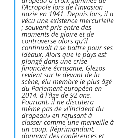
l’Acropole lors de l’invasion
nazie en 1941. Depuis lors, il a
vécu une existence mercurielle
; souvent pris entre des
moments de gloire et de
controverse alors qu’il
continuait à se battre pour ses
idéaux. Alors que le pays est
plongé dans une crise
financière écrasante, Glezos
revient sur le devant de la
scène, élu membre le plus âgé
du Parlement européen en
2014, à l’âge de 92 ans.
Pourtant, il ne discutera
même pas de «l’incident du
drapeau» en refusant à
classer comme une merveille à
un coup. Réprimandant,
donnant des conférences et