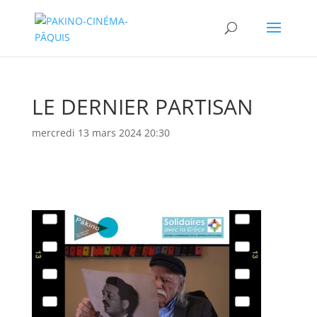
LE DERNIER PARTISAN
mercredi 13 mars 2024 20:30