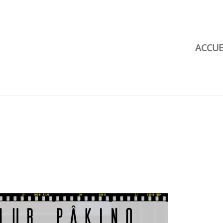
ACCUE