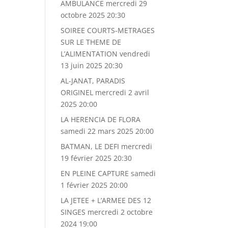
AMBULANCE
mercredi 29
octobre 2025 20:30
SOIREE COURTS-METRAGES
SUR LE THEME DE
L’ALIMENTATION
vendredi
13 juin 2025 20:30
AL-JANAT, PARADIS
ORIGINEL
mercredi 2 avril
2025 20:00
LA HERENCIA DE FLORA
samedi 22 mars 2025 20:00
BATMAN, LE DEFI
mercredi
19 février 2025 20:30
EN PLEINE CAPTURE
samedi
1 février 2025 20:00
LA JETEE + L’ARMEE DES 12
SINGES
mercredi 2 octobre
2024 19:00