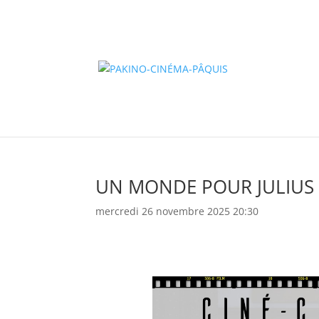
UN MONDE POUR JULIUS
mercredi 26 novembre 2025 20:30