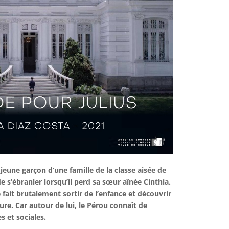
 jeune garçon d’une famille de la classe aisée de
e s’ébranler lorsqu’il perd sa sœur aînée Cinthia.
ait brutalement sortir de l’enfance et découvrir
ure. Car autour de lui, le Pérou connaît de
 et sociales.